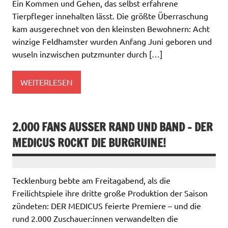
Ein Kommen und Gehen, das selbst erfahrene
Tierpfleger innehalten lässt. Die größte Überraschung
kam ausgerechnet von den kleinsten Bewohnern: Acht
winzige Feldhamster wurden Anfang Juni geboren und
wuseln inzwischen putzmunter durch […]
WEITERLESEN
2.000 FANS AUSSER RAND UND BAND – DER M
EDICUS ROCKT DIE BURGRUINE!
Tecklenburg bebte am Freitagabend, als die
Freilichtspiele ihre dritte große Produktion der Saison
zündeten: DER MEDICUS feierte Premiere – und die
rund 2.000 Zuschauer:innen verwandelten die