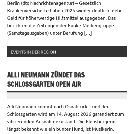
Berlin (dts Nachrichtenagentur) – Gesetzlich
Krankenversicherte haben 2025 wieder deutlich mehr
Geld für höherwertige Hilfsmittel ausgegeben. Das
berichten die Zeitungen der Funke-Mediengruppe
(Samstagausgaben) unter Berufung […]
EVENTS IN DER REGION
ALLI NEUMANN ZÜNDET DAS
SCHLOSSGARTEN OPEN AIR
Alli Neumann kommt nach Osnabrück – und der
Schlossgarten wird am 14. August 2026 garantiert zum
vibrierenden Ausnahmezustand. Die Flensburgerin,
längst bekannt wie ein bunter Hund, ist Musikerin,