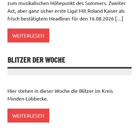
zum musikalischen Höhepunkt des Sommers. Zweiter
Act, aber ganz sicher erste Liga! Mit Roland Kaiser als
frisch bestätigtem Headliner für den 16.08.2026 […]
WEITERLESEN
BLITZER DER WOCHE
Hier stehen in dieser Woche die Blitzer im Kreis
Minden-Lübbecke.
WEITERLESEN