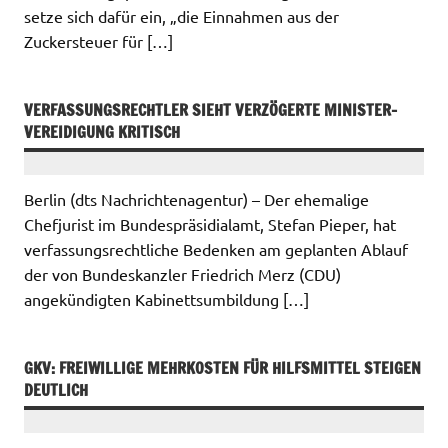
setze sich dafür ein, „die Einnahmen aus der
Zuckersteuer für […]
VERFASSUNGSRECHTLER SIEHT VERZÖGERTE MINISTER-
VEREIDIGUNG KRITISCH
Berlin (dts Nachrichtenagentur) – Der ehemalige
Chefjurist im Bundespräsidialamt, Stefan Pieper, hat
verfassungsrechtliche Bedenken am geplanten Ablauf
der von Bundeskanzler Friedrich Merz (CDU)
angekündigten Kabinettsumbildung […]
GKV: FREIWILLIGE MEHRKOSTEN FÜR HILFSMITTEL STEIGEN
DEUTLICH