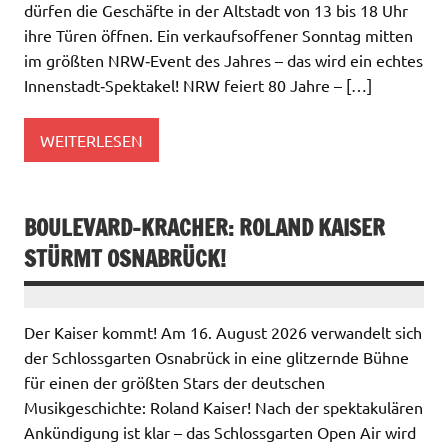
dürfen die Geschäfte in der Altstadt von 13 bis 18 Uhr
ihre Türen öffnen. Ein verkaufsoffener Sonntag mitten
im größten NRW‑Event des Jahres – das wird ein echtes
Innenstadt‑Spektakel! NRW feiert 80 Jahre – […]
WEITERLESEN
BOULEVARD-KRACHER: ROLAND KAISER
STÜRMT OSNABRÜCK!
Der Kaiser kommt! Am 16. August 2026 verwandelt sich
der Schlossgarten Osnabrück in eine glitzernde Bühne
für einen der größten Stars der deutschen
Musikgeschichte: Roland Kaiser! Nach der spektakulären
Ankündigung ist klar – das Schlossgarten Open Air wird