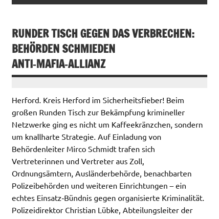
RUNDER TISCH GEGEN DAS VERBRECHEN:
BEHÖRDEN SCHMIEDEN
ANTI‑MAFIA‑ALLIANZ
Herford. Kreis Herford im Sicherheitsfieber! Beim
großen Runden Tisch zur Bekämpfung krimineller
Netzwerke ging es nicht um Kaffeekränzchen, sondern
um knallharte Strategie. Auf Einladung von
Behördenleiter Mirco Schmidt trafen sich
Vertreterinnen und Vertreter aus Zoll,
Ordnungsämtern, Ausländerbehörde, benachbarten
Polizeibehörden und weiteren Einrichtungen – ein
echtes Einsatz‑Bündnis gegen organisierte Kriminalität.
Polizeidirektor Christian Lübke, Abteilungsleiter der