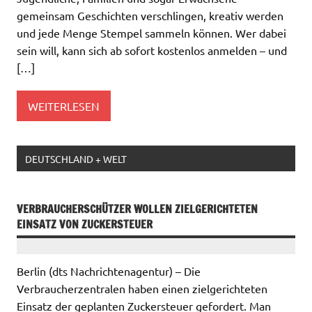
gemeinsam Geschichten verschlingen, kreativ werden
und jede Menge Stempel sammeln können. Wer dabei
sein will, kann sich ab sofort kostenlos anmelden – und
[…]
WEITERLESEN
DEUTSCHLAND + WELT
VERBRAUCHERSCHÜTZER WOLLEN ZIELGERICHTETEN
EINSATZ VON ZUCKERSTEUER
Berlin (dts Nachrichtenagentur) – Die
Verbraucherzentralen haben einen zielgerichteten
Einsatz der geplanten Zuckersteuer gefordert. Man