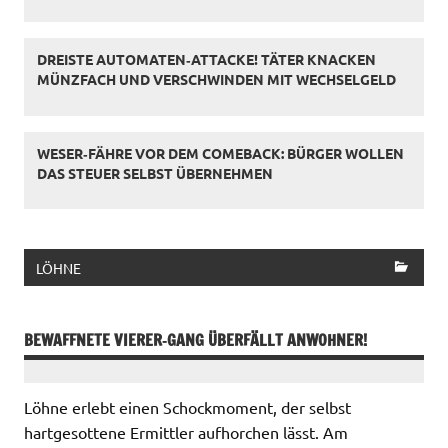
DREISTE AUTOMATEN‑ATTACKE! TÄTER KNACKEN
MÜNZFACH UND VERSCHWINDEN MIT WECHSELGELD
WESER‑FÄHRE VOR DEM COMEBACK: BÜRGER WOLLEN
DAS STEUER SELBST ÜBERNEHMEN
LÖHNE
BEWAFFNETE VIERER‑GANG ÜBERFÄLLT ANWOHNER!
Löhne erlebt einen Schockmoment, der selbst
hartgesottene Ermittler aufhorchen lässt. Am