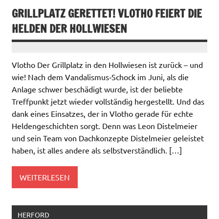
GRILLPLATZ GERETTET! VLOTHO FEIERT DIE
HELDEN DER HOLLWIESEN
Vlotho Der Grillplatz in den Hollwiesen ist zurück – und
wie! Nach dem Vandalismus‑Schock im Juni, als die
Anlage schwer beschädigt wurde, ist der beliebte
Treffpunkt jetzt wieder vollständig hergestellt. Und das
dank eines Einsatzes, der in Vlotho gerade für echte
Heldengeschichten sorgt. Denn was Leon Distelmeier
und sein Team von Dachkonzepte Distelmeier geleistet
haben, ist alles andere als selbstverständlich. […]
WEITERLESEN
HERFORD