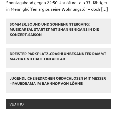
Sonntagabend gegen 22:50 Uhr öffnet ein 37‑Jähriger
in Mennighüffen arglos seine Wohnungstür – doch […]
SOMMER, SOUND UND SONNENUNTERGANG:
MUSIKAREAL STARTET MIT SHANNENIGANS IN DIE
KONZERT‑SAISON
DREISTER PARKPLATZ‑CRASH! UNBEKANNTER RAMMT
MAZDA UND HAUT EINFACH AB
JUGENDLICHE BEDROHEN OBDACHLOSEN MIT MESSER
– RAUBDRAMA IM BAHNHOF VON LÖHNE!
VLOTHO