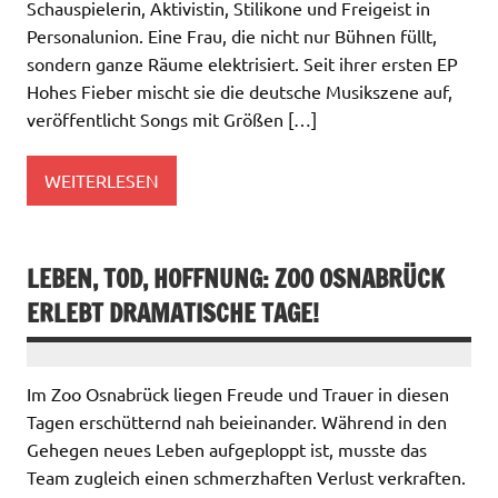
Schauspielerin, Aktivistin, Stilikone und Freigeist in
Personalunion. Eine Frau, die nicht nur Bühnen füllt,
sondern ganze Räume elektrisiert. Seit ihrer ersten EP
Hohes Fieber mischt sie die deutsche Musikszene auf,
veröffentlicht Songs mit Größen […]
WEITERLESEN
LEBEN, TOD, HOFFNUNG: ZOO OSNABRÜCK
ERLEBT DRAMATISCHE TAGE!
Im Zoo Osnabrück liegen Freude und Trauer in diesen
Tagen erschütternd nah beieinander. Während in den
Gehegen neues Leben aufgeploppt ist, musste das
Team zugleich einen schmerzhaften Verlust verkraften.