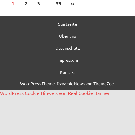
1
2
3
…
33
»
Startseite
Über uns
Datenschutz
Impressum
Kontakt
WordPress-Theme: Dynamic News von ThemeZee.
WordPress Cookie Hinweis von Real Cookie Banner