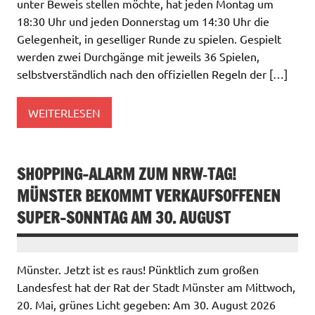
unter Beweis stellen möchte, hat jeden Montag um
18:30 Uhr und jeden Donnerstag um 14:30 Uhr die
Gelegenheit, in geselliger Runde zu spielen. Gespielt
werden zwei Durchgänge mit jeweils 36 Spielen,
selbstverständlich nach den offiziellen Regeln der […]
WEITERLESEN
SHOPPING-ALARM ZUM NRW‑TAG!
MÜNSTER BEKOMMT VERKAUFSOFFENEN
SUPER-SONNTAG AM 30. AUGUST
Münster. Jetzt ist es raus! Pünktlich zum großen
Landesfest hat der Rat der Stadt Münster am Mittwoch,
20. Mai, grünes Licht gegeben: Am 30. August 2026