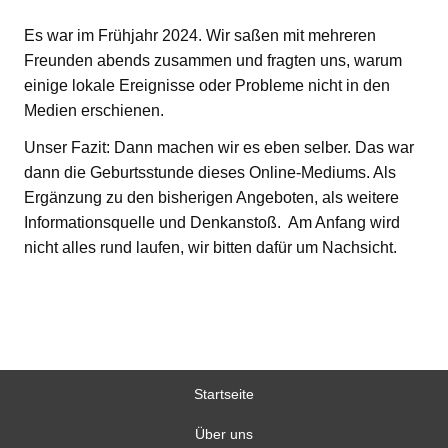
Es war im Frühjahr 2024. Wir saßen mit mehreren
Freunden abends zusammen und fragten uns, warum
einige lokale Ereignisse oder Probleme nicht in den
Medien erschienen.
Unser Fazit: Dann machen wir es eben selber. Das war
dann die Geburtsstunde dieses Online-Mediums. Als
Ergänzung zu den bisherigen Angeboten, als weitere
Informationsquelle und Denkanstoß. Am Anfang wird
nicht alles rund laufen, wir bitten dafür um Nachsicht.
Startseite
Über uns