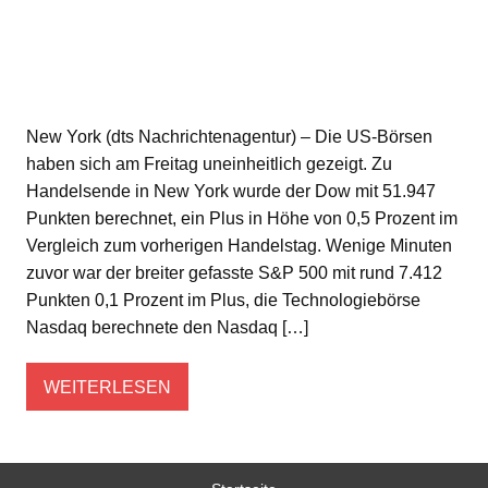
New York (dts Nachrichtenagentur) – Die US-Börsen
haben sich am Freitag uneinheitlich gezeigt. Zu
Handelsende in New York wurde der Dow mit 51.947
Punkten berechnet, ein Plus in Höhe von 0,5 Prozent im
Vergleich zum vorherigen Handelstag. Wenige Minuten
zuvor war der breiter gefasste S&P 500 mit rund 7.412
Punkten 0,1 Prozent im Plus, die Technologiebörse
Nasdaq berechnete den Nasdaq […]
WEITERLESEN