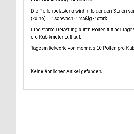
Die Pollenbelastung wird in folgenden Stufen vo
(keine) – < schwach < mäßig < stark
Eine starke Belastung durch Pollen tritt bei Tag
pro Kubikmeter Luft auf.
Tagesmittelwerte von mehr als 10 Pollen pro Kub
Keine ähnlichen Artikel gefunden.