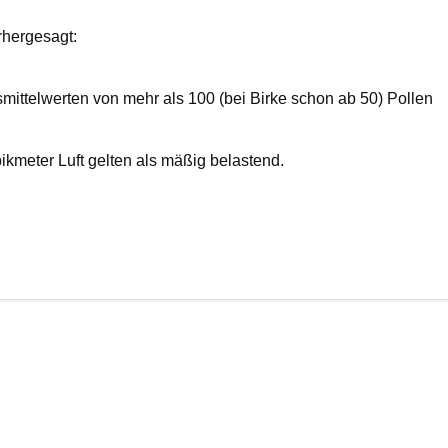
rhergesagt:
esmittelwerten von mehr als 100 (bei Birke schon ab 50) Pollen
ikmeter Luft gelten als mäßig belastend.