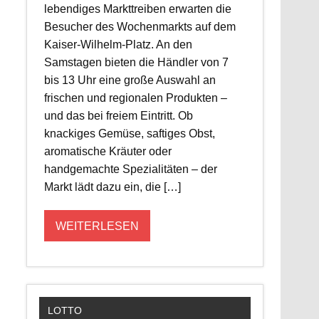
lebendiges Markttreiben erwarten die
Besucher des Wochenmarkts auf dem
Kaiser-Wilhelm-Platz. An den
Samstagen bieten die Händler von 7
bis 13 Uhr eine große Auswahl an
frischen und regionalen Produkten –
und das bei freiem Eintritt. Ob
knackiges Gemüse, saftiges Obst,
aromatische Kräuter oder
handgemachte Spezialitäten – der
Markt lädt dazu ein, die […]
WEITERLESEN
LOTTO