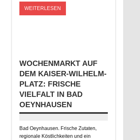
WEITERLESEN
WOCHENMARKT AUF
DEM KAISER-WILHELM-
PLATZ: FRISCHE
VIELFALT IN BAD
OEYNHAUSEN
Bad Oeynhausen. Frische Zutaten,
regionale Köstlichkeiten und ein