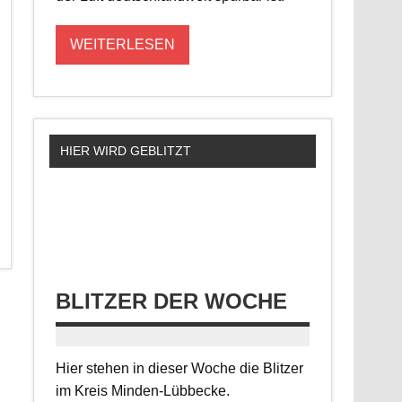
WEITERLESEN
HIER WIRD GEBLITZT
BLITZER DER WOCHE
Hier stehen in dieser Woche die Blitzer
im Kreis Minden-Lübbecke.